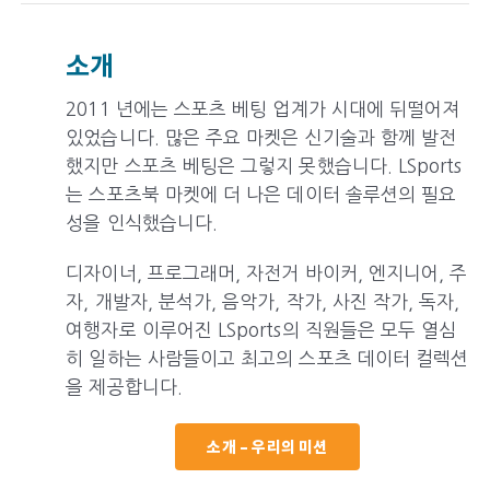
소개
2011 년에는 스포츠 베팅 업계가 시대에 뒤떨어져
있었습니다. 많은 주요 마켓은 신기술과 함께 발전
했지만 스포츠 베팅은 그렇지 못했습니다. LSports
는 스포츠북 마켓에 더 나은 데이터 솔루션의 필요
성을 인식했습니다.
디자이너, 프로그래머, 자전거 바이커, 엔지니어, 주
자, 개발자, 분석가, 음악가, 작가, 사진 작가, 독자,
여행자로 이루어진 LSports의 직원들은 모두 열심
히 일하는 사람들이고 최고의 스포츠 데이터 컬렉션
을 제공합니다.
소개 – 우리의 미션