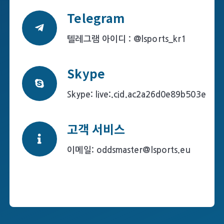
Telegram
텔레그램 아이디 : @lsports_kr1
Skype
Skype: live:.cid.ac2a26d0e89b503e
고객 서비스
이메일: oddsmaster@lsports.eu