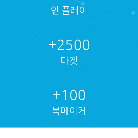
인 플레이
+
2500
마켓
+
100
북메이커