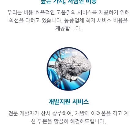
높은 가치, 저렴한 비용
우리는 비용 효율적인 고품질의 서비스를 제공하기 위해
최선을 다하고 있습니다. 동종업체 최저 서비스 비용을
제공합니다.
개발지원 서비스
전문 개발자가 상시 상주하여, 개발에 어려움을 겪고 계
신 부분을 말끔히 해결해드립니다.