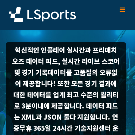
Skip
to
content
혁신적인 인플레이 실시간과 프리매치
오즈 데이터 피드, 실시간 라이브 스코어
및 경기 기록데이터를 고품질의 오류없
이 제공합니다! 또한 모든 경기 결과에
대한 데이터를 업계 최고 수준의 퀄리티
로 3분이내에 제공합니다. 데이터 피드
는 XML과 JSON 둘다 지원합니다. 연
중무휴 365일 24시간 기술지원센터 운