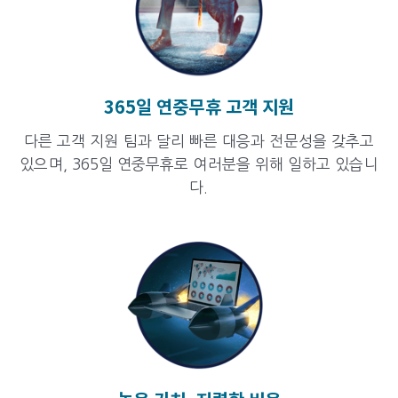
365일 연중무휴 고객 지원
다른 고객 지원 팀과 달리 빠른 대응과 전문성을 갖추고
있으며, 365일 연중무휴로 여러분을 위해 일하고 있습니
다.